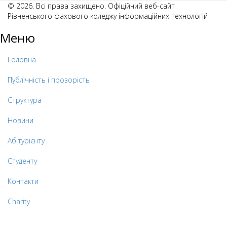
© 2026. Всі права захищено. Офіційний веб-сайт
Рівненського фахового коледжу інформаційних технологій
Меню
Головна
Публічність і прозорість
Структура
Новини
Абітурієнту
Студенту
Контакти
Charity