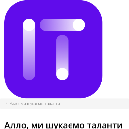
Алло, ми шукаємо таланти
Алло, ми шукаємо таланти