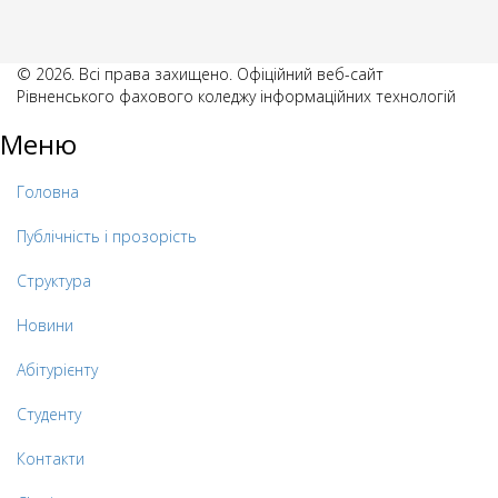
© 2026. Всі права захищено. Офіційний веб-сайт
Рівненського фахового коледжу інформаційних технологій
Меню
Головна
Публічність і прозорість
Структура
Новини
Абітурієнту
Студенту
Контакти