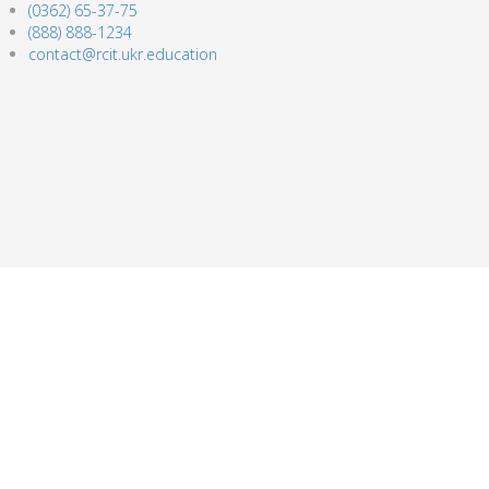
(0362) 65-37-75
(888) 888-1234
contact@rcit.ukr.education