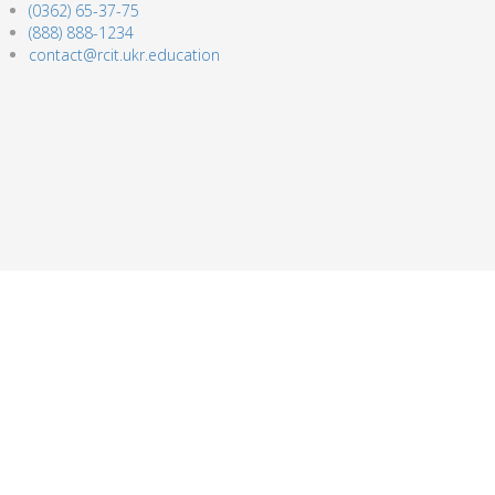
(0362) 65-37-75
(888) 888-1234
contact@rcit.ukr.education