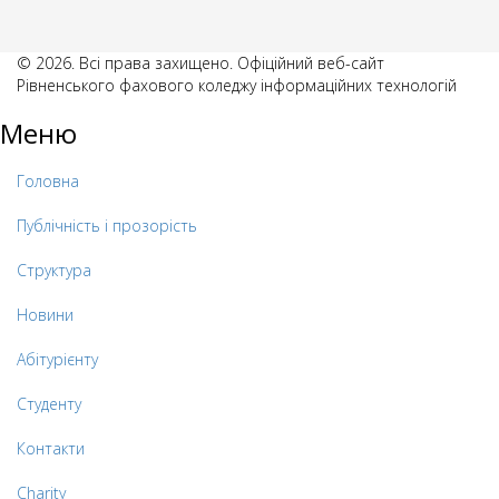
© 2026. Всі права захищено. Офіційний веб-сайт
Рівненського фахового коледжу інформаційних технологій
Меню
Головна
Публічність і прозорість
Структура
Новини
Абітурієнту
Студенту
Контакти
Charity