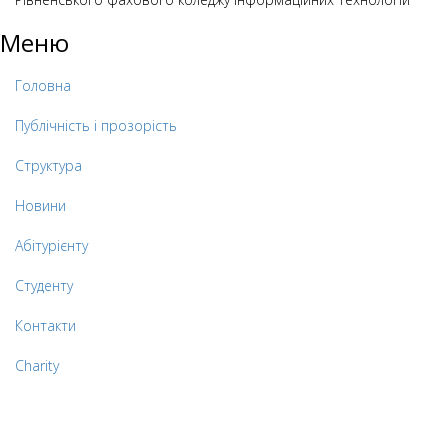
Меню
Головна
Публічність і прозорість
Структура
Новини
Абітурієнту
Студенту
Контакти
Charity