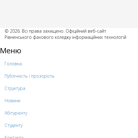
© 2026. Всі права захищено. Офіційний веб-сайт
Рівненського фахового коледжу інформаційних технологій
Меню
Головна
Публічність і прозорість
Структура
Новини
Абітурієнту
Студенту
Контакти