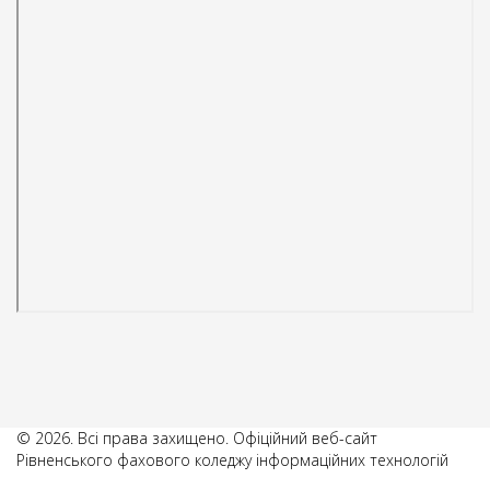
© 2026. Всі права захищено. Офіційний веб-сайт
Рівненського фахового коледжу інформаційних технологій