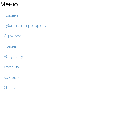
Меню
Головна
Публічність і прозорість
Структура
Новини
Абітурієнту
Студенту
Контакти
Charity