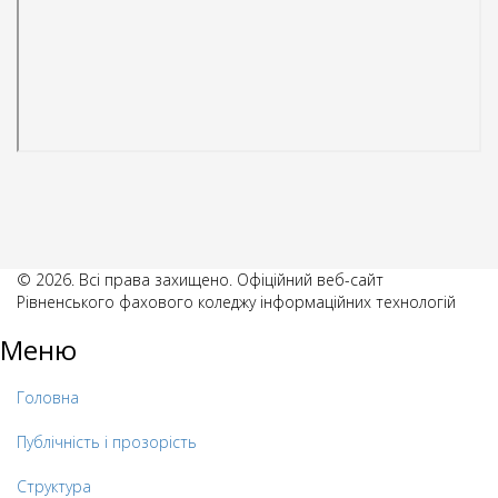
© 2026. Всі права захищено. Офіційний веб-сайт
Рівненського фахового коледжу інформаційних технологій
Меню
Головна
Публічність і прозорість
Структура