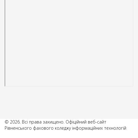
© 2026. Всі права захищено. Офіційний веб-сайт
Рівненського фахового коледжу інформаційних технологій