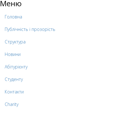
Меню
Головна
Публічність і прозорість
Структура
Новини
Абітурієнту
Студенту
Контакти
Charity