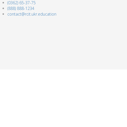
(0362) 65-37-75
(888) 888-1234
contact@rcit.ukr.education