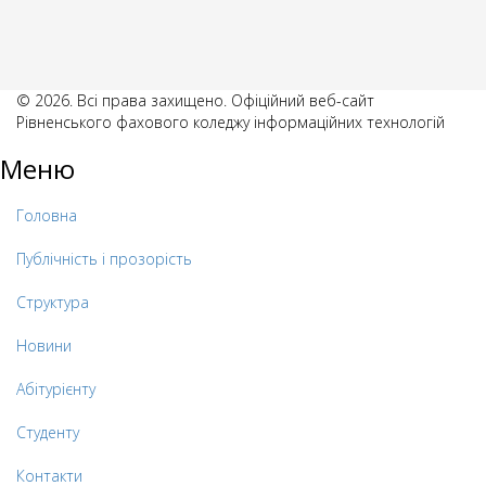
© 2026. Всі права захищено. Офіційний веб-сайт
Рівненського фахового коледжу інформаційних технологій
Меню
Головна
Публічність і прозорість
Структура
Новини
Абітурієнту
Студенту
Контакти