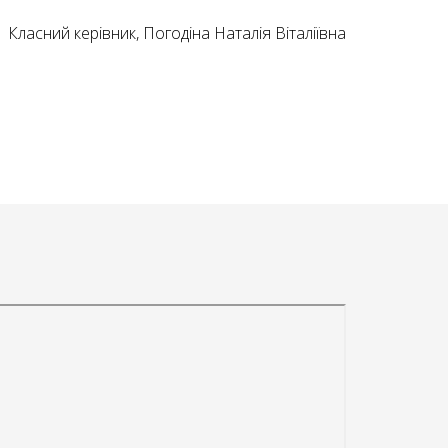
Класний керівник, Погодіна Наталія Віталіївна