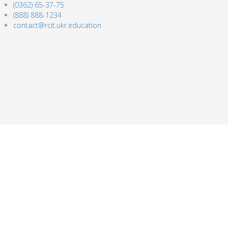
(0362) 65-37-75
(888) 888-1234
contact@rcit.ukr.education