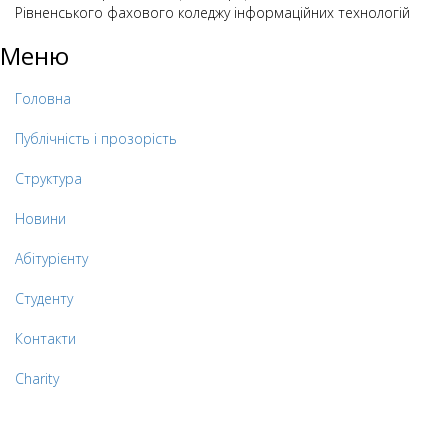
Рівненського фахового коледжу інформаційних технологій
Меню
Головна
Публічність і прозорість
Структура
Новини
Абітурієнту
Студенту
Контакти
Charity