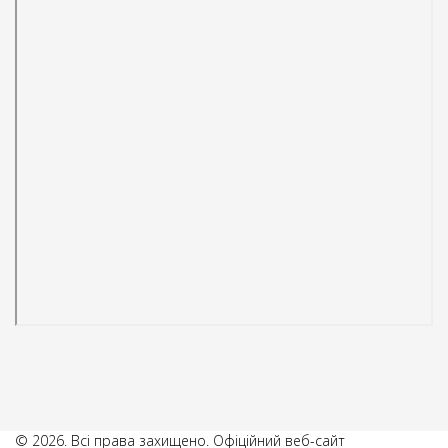
© 2026. Всі права захищено. Офіційний веб-сайт