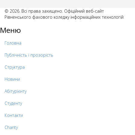
© 2026. Всі права захищено. Офіційний веб-сайт
Рівненського фахового коледжу інформаційних технологій
Меню
Головна
Публічність і прозорість
Структура
Новини
Абітурієнту
Студенту
Контакти
Charity