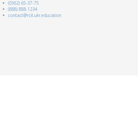
(0362) 65-37-75
(888) 888-1234
contact@rcit.ukr.education