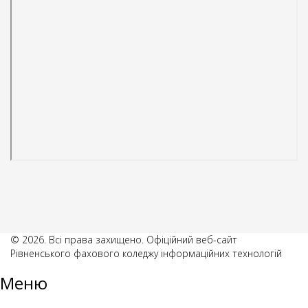
© 2026. Всі права захищено. Офіційний веб-сайт
Рівненського фахового коледжу інформаційних технологій
Меню