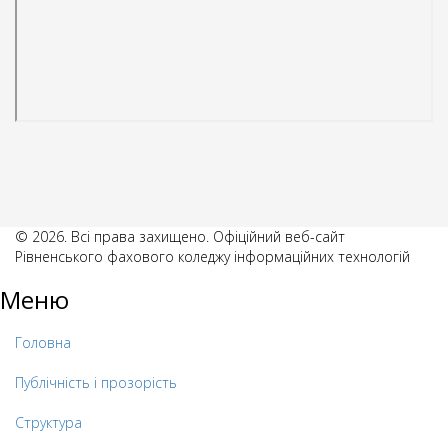
© 2026. Всі права захищено. Офіційний веб-сайт
Рівненського фахового коледжу інформаційних технологій
Меню
Головна
Публічність і прозорість
Структура