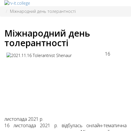
Міжнародний день толерантності
Міжнародний день
толерантності
16
листопада 2021 р.
16 листопада 2021 р. відбулась онлайн-тематична