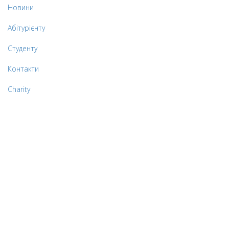
Новини
Абітурієнту
Студенту
Контакти
Charity