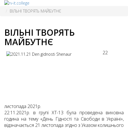
ВІЛЬНІ ТВОРЯТЬ МАЙБУТНЄ
ВІЛЬНІ ТВОРЯТЬ
МАЙБУТНЄ
22
листопада 2021р.
22.11.2021р. в групі ХТ-13 була проведена виховна
година на тему «День Гідності та Свободи в Україні»,
відзначається 21 листопада згідно з Указом колишнього