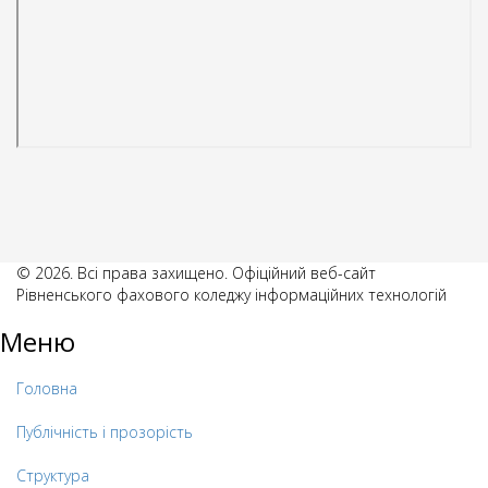
© 2026. Всі права захищено. Офіційний веб-сайт
Рівненського фахового коледжу інформаційних технологій
Меню
Головна
Публічність і прозорість
Структура