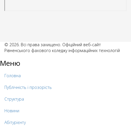
© 2026. Всі права захищено. Офіційний веб-сайт
Рівненського фахового коледжу інформаційних технологій
Меню
Головна
Публічність і прозорість
Структура
Новини
Абітурієнту