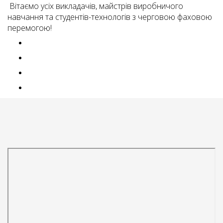
Вітаємо усіх викладачів, майстрів виробничого
навчання та студентів-технологів з черговою фаховою
перемогою!