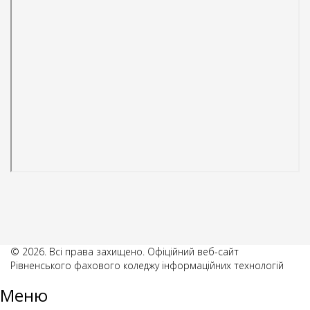
© 2026. Всі права захищено. Офіційний веб-сайт
Рівненського фахового коледжу інформаційних технологій
Меню