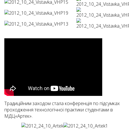
Традиційним заходом стала конференція по підсумках
проходження технологічної практики студентами в
МДЦ«Артек».