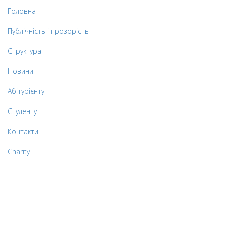
Головна
Публічність і прозорість
Структура
Новини
Абітурієнту
Студенту
Контакти
Charity