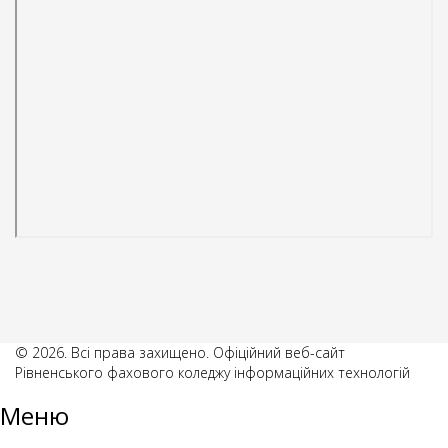
© 2026. Всі права захищено. Офіційний веб-сайт
Рівненського фахового коледжу інформаційних технологій
Меню