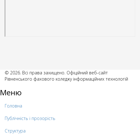
© 2026. Всі права захищено. Офіційний веб-сайт
Рівненського фахового коледжу інформаційних технологій
Меню
Головна
Публічність і прозорість
Структура