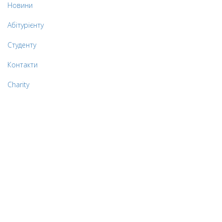
Новини
Абітурієнту
Студенту
Контакти
Charity