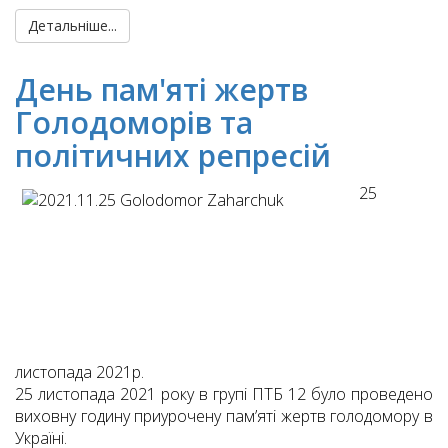
Детальніше...
День пам'яті жертв
Голодоморів та
політичних репресій
25
листопада 2021р.
25 листопада 2021 року в групі ПТБ 12 було проведено
виховну годину приурочену пам’яті жертв голодомору в
Україні.