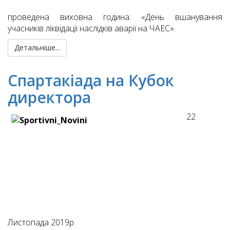
проведена виховна година: «День вшанування
учасників ліквідації наслідків аварії на ЧАЕС».
Детальніше...
Спартакіада на Кубок
директора
22
Листопада 2019р.