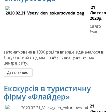
21
Лютого
2020р.
Свято
було
започатковане в 1990 році та вперше відзначалося в
Лондоні, який є одним з найбільших туристичних
центрів світу.
Детальніше...
Екскурсія в туристичну
фірму «Флайдер»
21
Лютого