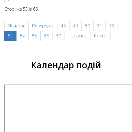
Сторінка 53 із 66
Початок
Попередня
48
49
50
51
52
53
54
55
56
57
Наступна
Кінець
Календар подій