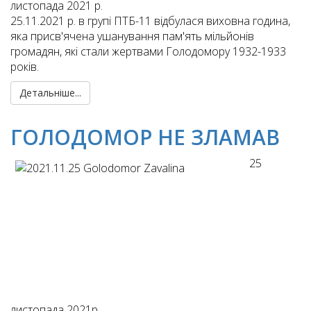
листопада 2021 р.
25.11.2021 р. в групі ПТБ-11 відбулася виховна година,
яка присв'ячена ушанування пам'ять мільйонів
громадян, які стали жертвами Голодомору 1932-1933
років.
Детальніше...
ГОЛОДОМОР НЕ ЗЛАМАВ
25
листопада 2021р.