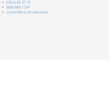
(0362) 65-37-75
(888) 888-1234
contact@rcit.ukr.education