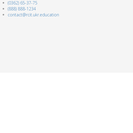
(0362) 65-37-75
(888) 888-1234
contact@rcit.ukr.education