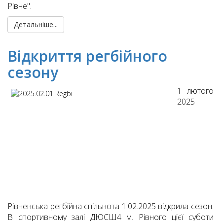
Рівне".
Детальніше...
Відкриття регбійного
сезону
1 лютого
2025
Рівненська регбійна спільнота 1.02.2025 відкрила сезон.
В спортивному залі ДЮСШ4 м. Рівного цієї суботи