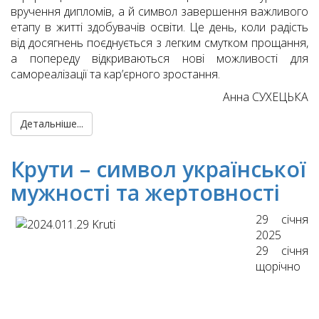
вручення дипломів, а й символ завершення важливого
етапу в житті здобувачів освіти. Це день, коли радість
від досягнень поєднується з легким смутком прощання,
а попереду відкриваються нові можливості для
самореалізації та кар’єрного зростання.
Анна СУХЕЦЬКА
Детальніше...
Крути – символ української
мужності та жертовності
29 січня
2025
29 січня
щорічно