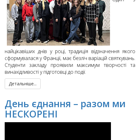
найцікавіших днів у році, традиція відзначення якого
сформувалася у Франції, має безліч варіацій святкувань.
Студенти закладу проявили максимум творчості та
винахідливості у підготовці до події.
Детальніше...
День єднання – разом ми
НЕСКОРЕНІ