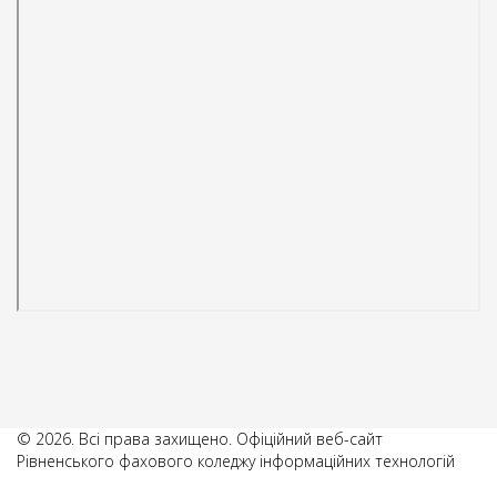
© 2026. Всі права захищено. Офіційний веб-сайт
Рівненського фахового коледжу інформаційних технологій