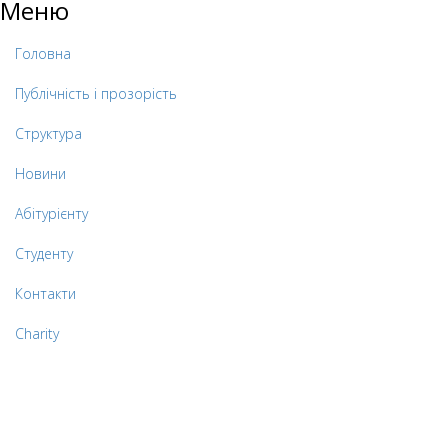
Меню
Головна
Публічність і прозорість
Структура
Новини
Абітурієнту
Студенту
Контакти
Charity