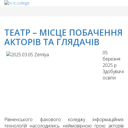
ТЕАТР – МІСЦЕ ПОБАЧЕННЯ
АКТОРІВ ТА ГЛЯДАЧІВ
05
березня
2025 р.
Здобувачі
освіти
Рівненського фахового коледжу інформаційних
технологій насолодились неймовірною грою акторів