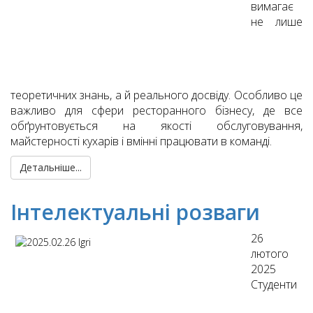
вимагає
не лише
теоретичних знань, а й реального досвіду. Особливо це
важливо для сфери ресторанного бізнесу, де все
обґрунтовується на якості обслуговування,
майстерності кухарів і вмінні працювати в команді.
Детальніше...
Інтелектуальні розваги
26
лютого
2025
Студенти